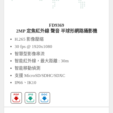
FD9369
2MP 定焦紅外線 聲音 半球形網路攝影機
H.265 影像壓縮
30 fps @ 1920x1080
智慧型影像串流
智能紅外線，最大距離 : 30m
智能移動偵測
支援 MicroSD/SDHC/SDXC
IP66、IK10