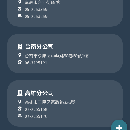
嘉義市台斗街65號
05-2753359
05-2753259
台南分公司
台南市永康區中華路58巷68號1樓
06-3125121
高雄分公司
高雄市三民區憲政路336號
07-2255158
07-2255176