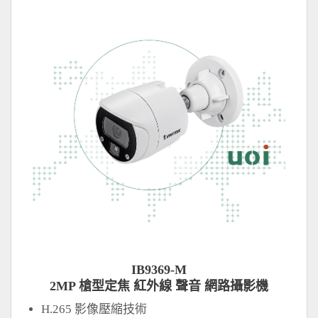
IB9369-M
2MP 槍型定焦 紅外線 聲音 網路攝影機
H.265 影像壓縮技術