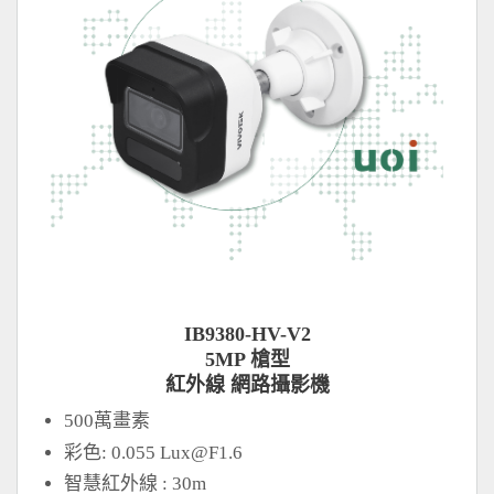
IB9380-HV-V2
5MP 槍型
紅外線 網路攝影機
500萬畫素
彩色: 0.055
Lux@F1.6
智慧紅外線 : 30m