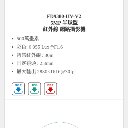
FD9380-HV-V2
5MP 半球型
紅外線 網路攝影機
500萬畫素
彩色: 0.055
Lux@F1.6
智慧紅外線 : 30m
固定鏡頭 : 2.8mm
最大輸出 2880×1616@30fps