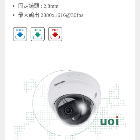
固定鏡頭 : 2.8mm
最大輸出 2880x1616@30fps