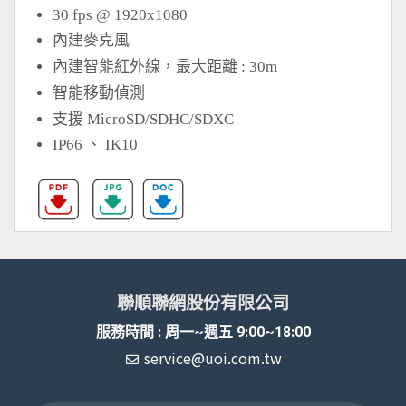
30 fps @ 1920x1080
內建麥克風
內建智能紅外線，最大距離 : 30m
智能移動偵測
支援 MicroSD/SDHC/SDXC
IP66 、 IK10
聯順聯網股份有限公司
服務時間 : 周一~週五 9:00~18:00
service@uoi.com.tw