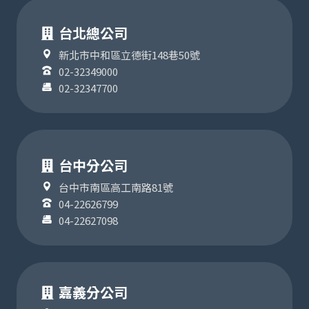
台北總公司
新北市中和區立德街148巷50號
02-32349000
02-32347700
台中分公司
台中市南區高工南路81號
04-22626799
04-22627098
嘉義分公司