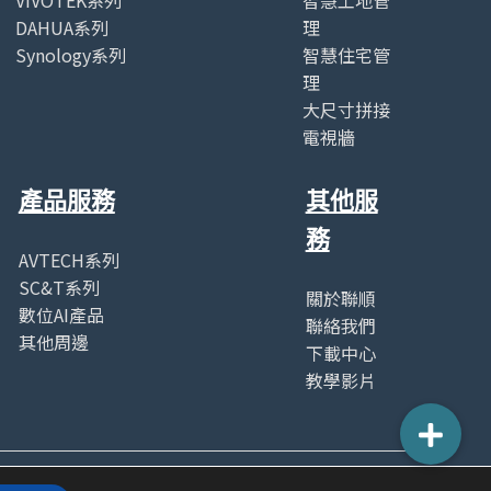
DAHUA系列
理
Synology系列
智慧住宅管
理
大尺寸拼接
電視牆
產品服務
其他服
務
AVTECH系列
SC&T系列
關於聯順
數位AI產品
聯絡我們
其他周邊
下載中心
教學影片