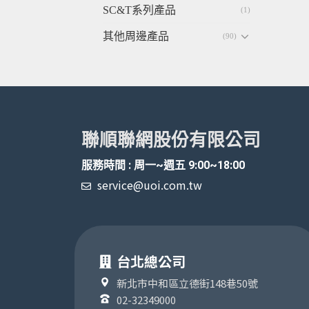
SC&T系列產品
(1)
其他周邊產品
(90)
聯順聯網股份有限公司
服務時間 : 周一~週五 9:00~18:00
service@uoi.com.tw
台北總公司
新北市中和區立德街148巷50號
02-32349000