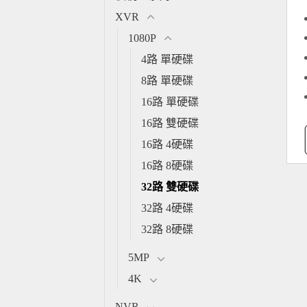
XVR
1080P
4路 單硬碟
8路 單硬碟
16路 單硬碟
16路 雙硬碟
16路 4硬碟
16路 8硬碟
32路 雙硬碟
32路 4硬碟
32路 8硬碟
5MP
4K
NVR