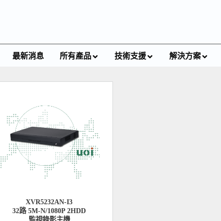
最新消息
所有產品
技術支援
解決方案
XVR5232AN-I3
32路 5M-N/1080P 2HDD
監視錄影主機