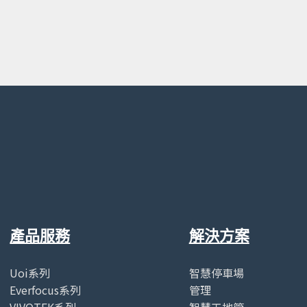
產品服務
解決方案
Uoi系列
智慧停車場
Everfocus系列
管理
VIVOTEK系列
智慧工地管