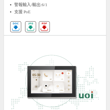
警報輸入/輸出:6/1
支援 PoE