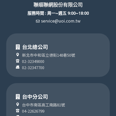
聯順聯網股份有限公司
服務時間 : 周一~週五 9:00~18:00
service@uoi.com.tw
台北總公司
新北市中和區立德街148巷50號
02-32349000
02-32347700
台中分公司
台中市南區高工南路81號
04-22626799