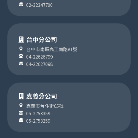
02-32347700
台中分公司
台中市南區高工南路81號
04-22626799
04-22627098
嘉義分公司
嘉義市台斗街65號
05-2753359
05-2753259