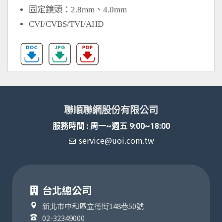
固定鏡頭：2.8mm、4.0mm
CVI/CVBS/TVI/AHD
聯順聯網股份有限公司
服務時間 : 周一~週五 9:00~18:00
service@uoi.com.tw
台北總公司
新北市中和區立德街148巷50號
02-32349000