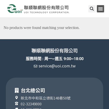
No products were found matching your selection.
聯順聯網股份有限公司
服務時間 : 周一~週五 9:00~18:00
service@uoi.com.tw
台北總公司
新北市中和區立德街148巷50號
02-32349000