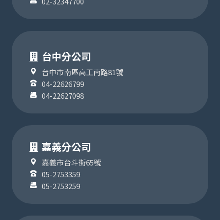
02-32347700
台中分公司
台中市南區高工南路81號
04-22626799
04-22627098
嘉義分公司
嘉義市台斗街65號
05-2753359
05-2753259