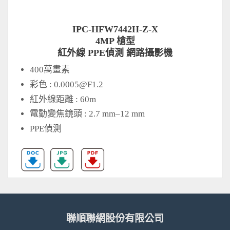
IPC-HFW7442H-Z-X
4MP 槍型
紅外線 PPE偵測 網路攝影機
400萬畫素
彩色 :
0.0005@F1.2
紅外線距離 : 60m
電動變焦鏡頭 : 2.7 mm–12 mm
PPE偵測
聯順聯網股份有限公司