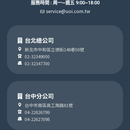
服務時間 : 周一~週五 9:00~18:00
service@uoi.com.tw
台北總公司
新北市中和區立德街148巷50號
02-32349000
02-32347700
台中分公司
台中市南區高工南路81號
04-22626799
04-22627098