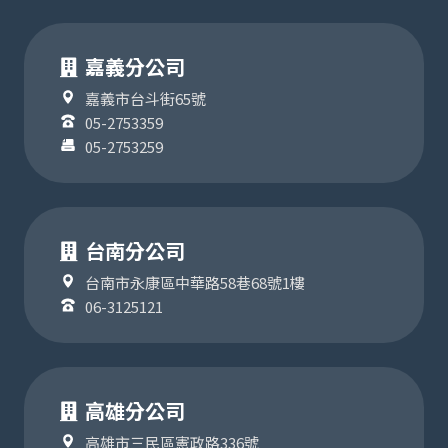
嘉義分公司
嘉義市台斗街65號
05-2753359
05-2753259
台南分公司
台南市永康區中華路58巷68號1樓
06-3125121
高雄分公司
高雄市三民區憲政路336號