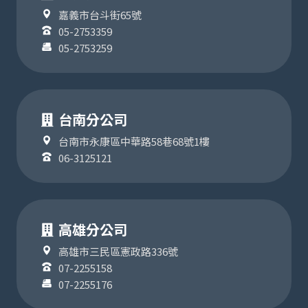
嘉義市台斗街65號
05-2753359
05-2753259
台南分公司
台南市永康區中華路58巷68號1樓
06-3125121
高雄分公司
高雄市三民區憲政路336號
07-2255158
07-2255176