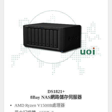
DS1821+
8Bay NAS網路儲存伺服器
AMD Ryzen V1500B處理器