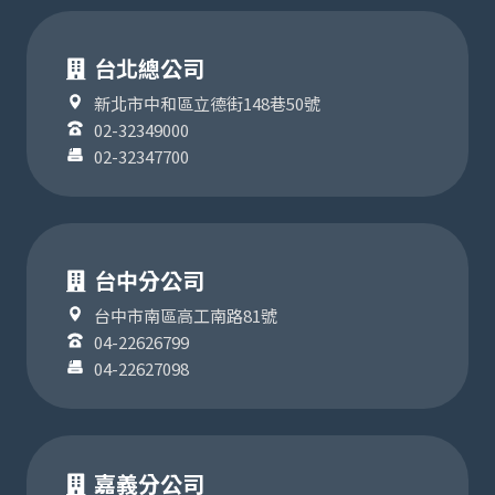
台北總公司
新北市中和區立德街148巷50號
02-32349000
02-32347700
台中分公司
台中市南區高工南路81號
04-22626799
04-22627098
嘉義分公司