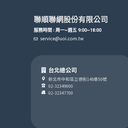
聯順聯網股份有限公司
服務時間 : 周一~週五 9:00~18:00
service@uoi.com.tw
台北總公司
新北市中和區立德街148巷50號
02-32349000
02-32347700