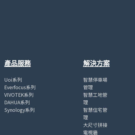
產品服務
解決方案
Uoi系列
智慧停車場
Everfocus系列
管理
VIVOTEK系列
智慧工地管
DAHUA系列
理
Synology系列
智慧住宅管
理
大尺寸拼接
電視牆