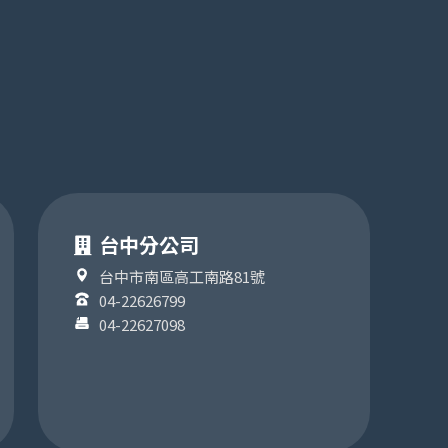
台中分公司
台中市南區高工南路81號
04-22626799
04-22627098