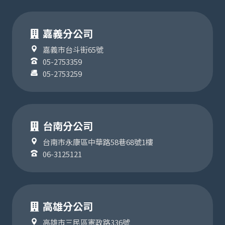
嘉義分公司
嘉義市台斗街65號
05-2753359
05-2753259
台南分公司
台南市永康區中華路58巷68號1樓
06-3125121
高雄分公司
高雄市三民區憲政路336號