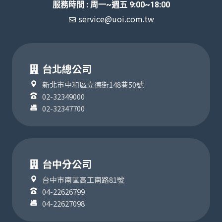
服務時間 : 周一~週五 9:00~18:00
service@uoi.com.tw
台北總公司
新北市中和區立德街148巷50號
02-32349000
02-32347700
台中分公司
台中市南區高工南路81號
04-22626799
04-22627098