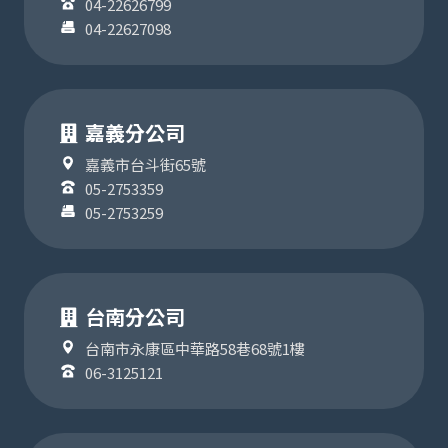
04-22626799
04-22627098
嘉義分公司
嘉義市台斗街65號
05-2753359
05-2753259
台南分公司
台南市永康區中華路58巷68號1樓
06-3125121