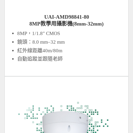
UAI-AMD98841-80
8MP教學用攝影機(8mm-32mm)
8MP，1/1.8" CMOS
鏡頭：8.0 mm–32 mm
紅外線距離40m/80m
自動追蹤並跟隨老師