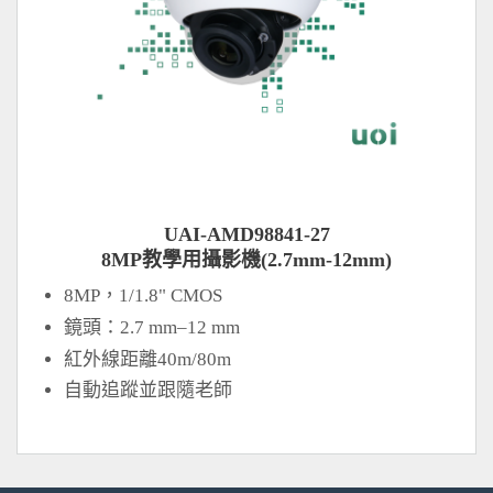
UAI-AMD98841-27
8MP教學用攝影機(2.7mm-12mm)
8MP，1/1.8" CMOS
鏡頭：2.7 mm–12 mm
紅外線距離40m/80m
自動追蹤並跟隨老師