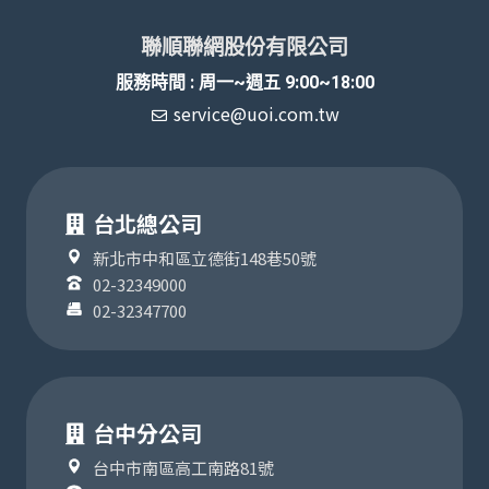
聯順聯網股份有限公司
服務時間 : 周一~週五 9:00~18:00
service@uoi.com.tw
台北總公司
新北市中和區立德街148巷50號
02-32349000
02-32347700
台中分公司
台中市南區高工南路81號