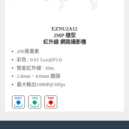
EZNU2A12
2MP 槍型
紅外線 網路攝影機
200萬畫素
彩色 : 0.01
Lux@F2.0
智能紅外線 : 30m
2.8mm、4.0mm 鏡頭
最大輸出1080P@30fps