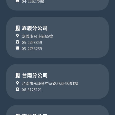
04-22627098
嘉義分公司
嘉義市台斗街65號
05-2753359
05-2753259
台南分公司
台南市永康區中華路58巷68號1樓
06-3125121