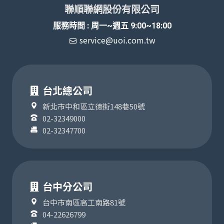
聯順聯網股份有限公司
服務時間 : 周一~週五 9:00~18:00
service@uoi.com.tw
台北總公司
新北市中和區立德街148巷50號
02-32349000
02-32347700
台中分公司
台中市南區高工南路81號
04-22626799