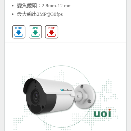
變焦鏡頭：2.8mm-12 mm
最大輸出2MP@30fps