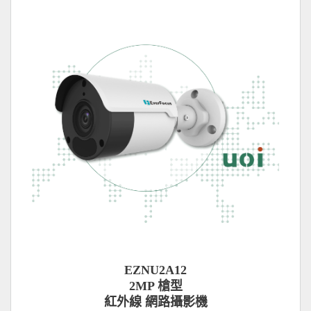
EZNU2A12
2MP 槍型
紅外線 網路攝影機