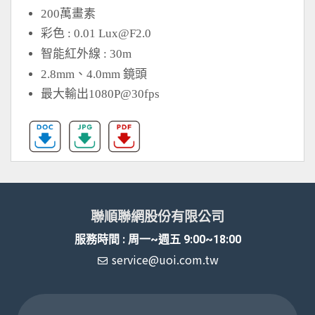
200萬畫素
彩色 : 0.01
Lux@F2.0
智能紅外線 : 30m
2.8mm、4.0mm 鏡頭
最大輸出1080P@30fps
聯順聯網股份有限公司
服務時間 : 周一~週五 9:00~18:00
service@uoi.com.tw