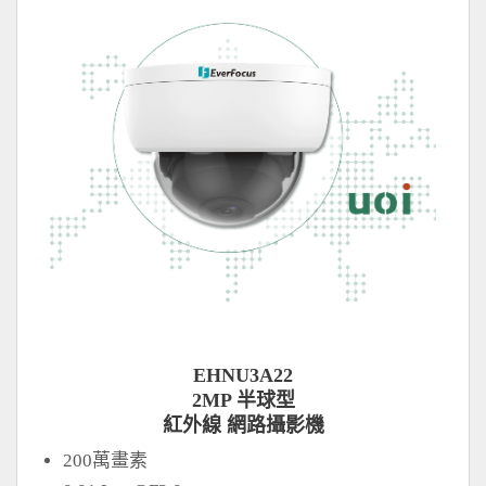
EHNU3A22
2MP 半球型
紅外線 網路攝影機
200萬畫素