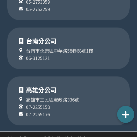
05-2753359
05-2753259
台南分公司
台南市永康區中華路58巷68號1樓
06-3125121
高雄分公司
高雄市三民區憲政路336號
07-2255158
07-2255176