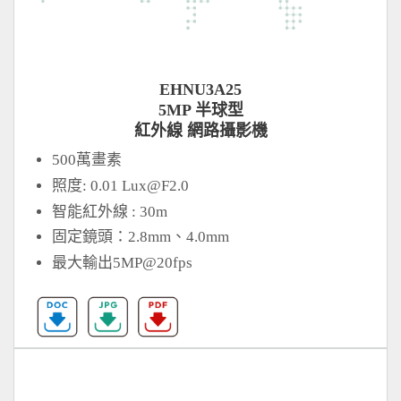
EHNU3A25
5MP 半球型
紅外線 網路攝影機
500萬畫素
照度: 0.01
Lux@F2.0
智能紅外線 : 30m
固定鏡頭：2.8mm、4.0mm
最大輸出5MP@20fps