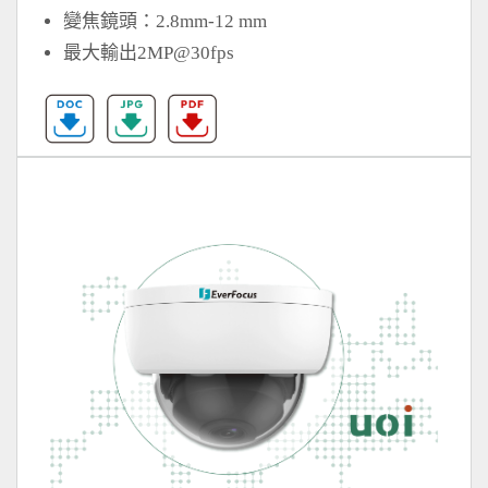
變焦鏡頭：2.8mm-12 mm
最大輸出2MP@30fps