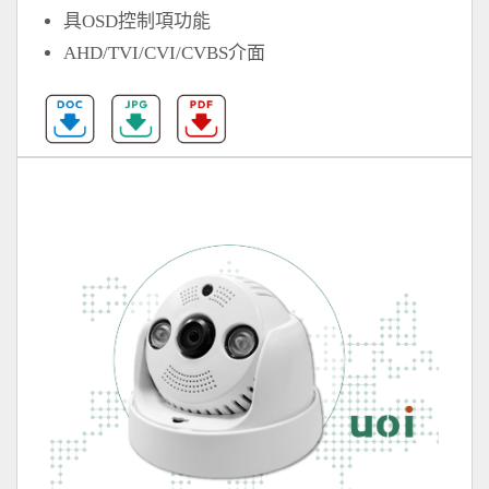
具OSD控制項功能
AHD/TVI/CVI/CVBS介面