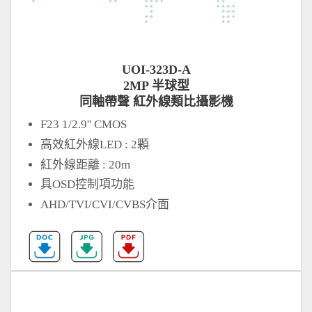
UOI-323D-A
2MP 半球型
同軸帶聲 紅外線類比攝影機
F23 1/2.9'' CMOS
高效紅外線LED : 2顆
紅外線距離 : 20m
具OSD控制項功能
AHD/TVI/CVI/CVBS介面