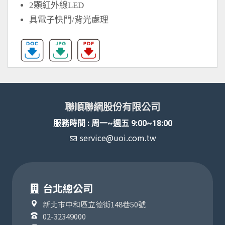
2顆紅外線LED
具電子快門/背光處理
聯順聯網股份有限公司
服務時間 : 周一~週五 9:00~18:00
service@uoi.com.tw
台北總公司
新北市中和區立德街148巷50號
02-32349000