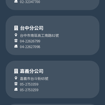
02-32347700
台中分公司
台中市南區高工南路81號
04-22626799
04-22627098
嘉義分公司
嘉義市台斗街65號
05-2753359
05-2753259