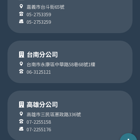
嘉義市台斗街65號
05-2753359
05-2753259
台南分公司
台南市永康區中華路58巷68號1樓
06-3125121
高雄分公司
高雄市三民區憲政路336號
07-2255158
07-2255176