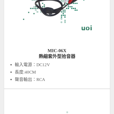
MIC-06X
熱縮套外型拾音器
輸入電源：DC12V
長度:40CM
聲音輸出：RCA