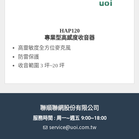
HAP120
專業型高感度收音器
高靈敏度全方位麥克風
防雷保護
收音範圍 3 坪~20 坪
聯順聯網股份有限公司
服務時間 : 周一~週五 9:00~18:00
service@uoi.com.tw