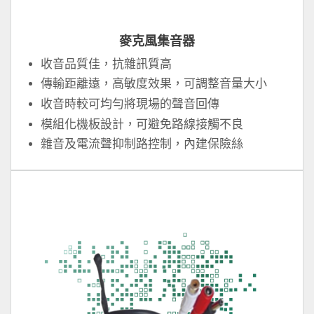
麥克風集音器
收音品質佳，抗雜訊質高
傳輸距離遠，高敏度效果，可調整音量大小
收音時較可均勻將現場的聲音回傳
模組化機板設計，可避免路線接觸不良
雜音及電流聲抑制路控制，內建保險絲