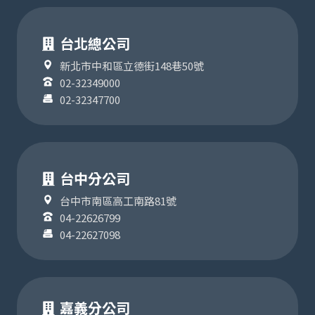
台北總公司
新北市中和區立德街148巷50號
02-32349000
02-32347700
台中分公司
台中市南區高工南路81號
04-22626799
04-22627098
嘉義分公司