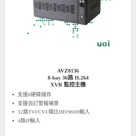
AVZ8136
8-bay 36路 H.264
XVR 監控主機
支援8硬碟儲存
支援自訂警報場景
32路TVI/CVI/類比HD/960H輸入
4路IP輸入