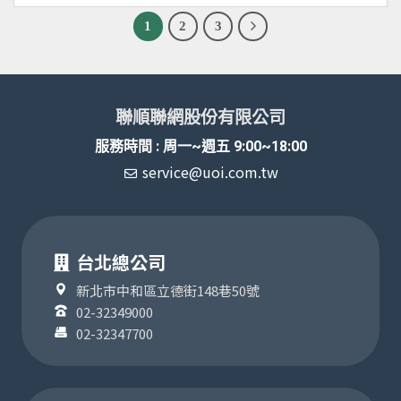
1
2
3
聯順聯網股份有限公司
服務時間 : 周一~週五 9:00~18:00
service@uoi.com.tw
台北總公司
新北市中和區立德街148巷50號
02-32349000
02-32347700