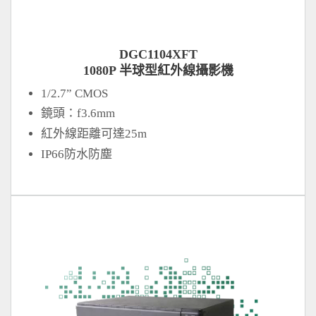
DGC1104XFT
1080P 半球型紅外線攝影機
1/2.7” CMOS
鏡頭：f3.6mm
紅外線距離可達25m
IP66防水防塵