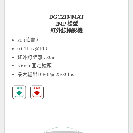
DGC2104MAT
2MP 槍型
紅外線攝影機
200萬畫素
0.01Lux@F1.8
紅外線距離 : 30m
3.6mm固定鏡頭
最大輸出1080P@25/30fps