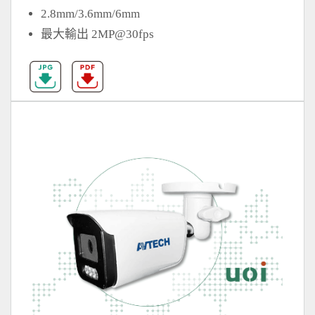
2.8mm/3.6mm/6mm
最大輸出 2MP@30fps