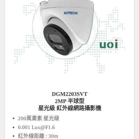
DGM2203SVT
2MP 半球型
星光級 紅外線網路攝影機
200萬畫素 星光級
0.001
Lux@F1.6
紅外線距離 : 30m