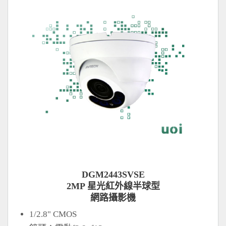
DGM2443SVSE
2MP 星光紅外線半球型
網路攝影機
1/2.8" CMOS