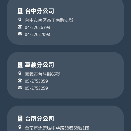
台中分公司
台中市南區高工南路81號
04-22626799
04-22627098
嘉義分公司
嘉義市台斗街65號
05-2753359
05-2753259
台南分公司
台南市永康區中華路58巷68號1樓