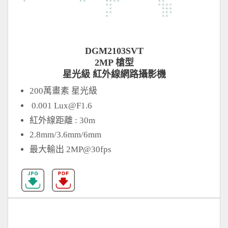
DGM2103SVT
2MP 槍型
星光級 紅外線網路攝影機
200萬畫素 星光級
0.001
Lux@F1.6
紅外線距離 : 30m
2.8mm/3.6mm/6mm
最大輸出 2MP@30fps