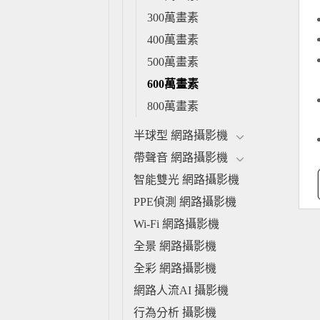
300萬畫素
400萬畫素
500萬畫素
600萬畫素
800萬畫素
半球型 網路攝影機
帶聲音 網路攝影機
智能雙光 網路攝影機
PPE偵測 網路攝影機
Wi-Fi 網路攝影機
全景 網路攝影機
全彩 網路攝影機
網路人流AI 攝影機
行為分析 攝影機