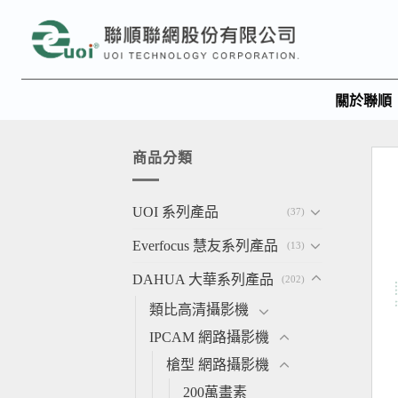
關於聯順
商品分類
UOI 系列產品
(37)
Everfocus 慧友系列產品
(13)
DAHUA 大華系列產品
(202)
類比高清攝影機
IPCAM 網路攝影機
槍型 網路攝影機
200萬畫素