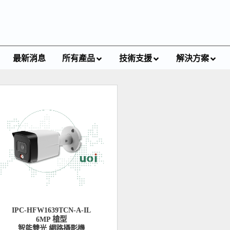
最新消息
所有產品
技術支援
解決方案
IPC-HFW1639TCN-A-IL
6MP 槍型
智能雙光 網路攝影機