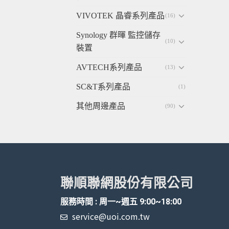
VIVOTEK 晶睿系列產品
(16)
Synology 群暉 監控儲存
(10)
裝置
AVTECH系列產品
(13)
SC&T系列產品
(1)
其他周邊產品
(90)
聯順聯網股份有限公司
服務時間 : 周一~週五 9:00~18:00
service@uoi.com.tw