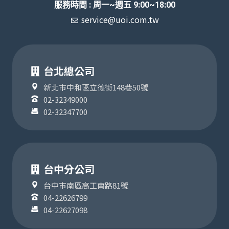
服務時間 : 周一~週五 9:00~18:00
service@uoi.com.tw
台北總公司
新北市中和區立德街148巷50號
02-32349000
02-32347700
台中分公司
台中市南區高工南路81號
04-22626799
04-22627098