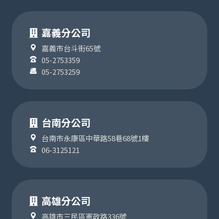
嘉義分公司
嘉義市台斗街65號
05-2753359
05-2753259
台南分公司
台南市永康區中華路58巷68號1樓
06-3125121
高雄分公司
高雄市三民區憲政路336號