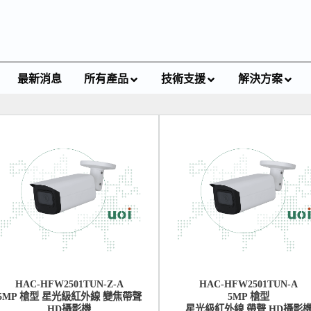
最新消息
所有產品
技術支援
解決方案
HAC-HFW2501TUN-Z-A
HAC-HFW2501TUN-A
5MP 槍型 星光級紅外線 變焦帶聲
5MP 槍型
HD攝影機
星光級紅外線 帶聲 HD攝影