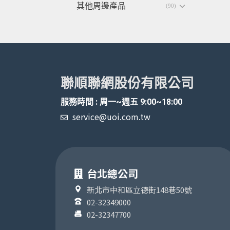
其他周邊產品
(90)
聯順聯網股份有限公司
服務時間 : 周一~週五 9:00~18:00
service@uoi.com.tw
台北總公司
新北市中和區立德街148巷50號
02-32349000
02-32347700