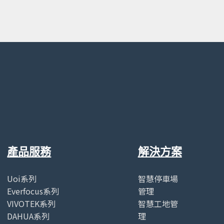
產品服務
解決方案
Uoi系列
智慧停車場
Everfocus系列
管理
VIVOTEK系列
智慧工地管
DAHUA系列
理