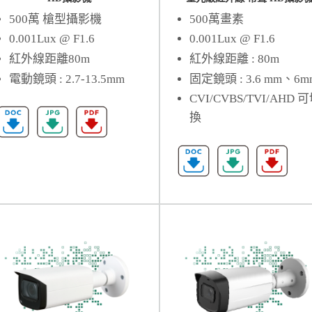
500萬 槍型攝影機
500萬畫素
0.001Lux @ F1.6
0.001Lux @ F1.6
紅外線距離80m
紅外線距離 : 80m
電動鏡頭 : 2.7-13.5mm
固定鏡頭 : 3.6 mm、6m
CVI/CVBS/TVI/AHD 
換