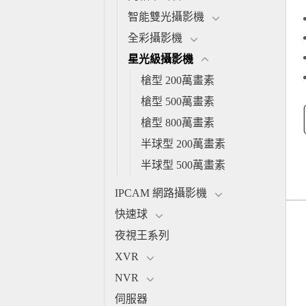
智能雙光攝影機
全彩攝影機
星光級攝影機
槍型 200萬畫素
槍型 500萬畫素
槍型 800萬畫素
半球型 200萬畫素
半球型 500萬畫素
IPCAM 網路攝影機
快速球
夜視王系列
XVR
NVR
伺服器