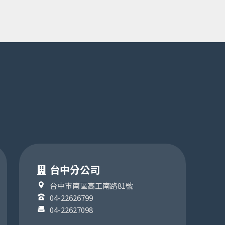
台中分公司
台中市南區高工南路81號
04-22626799
04-22627098