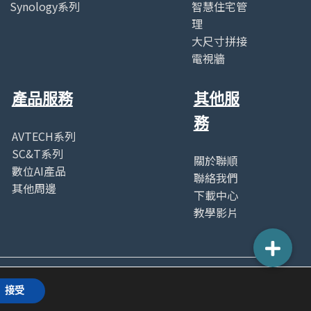
Synology系列
智慧住宅管
理
大尺寸拼接
電視牆
產品服務
其他服
務
AVTECH系列
SC&T系列
關於聯順
數位AI產品
聯絡我們
其他周邊
下載中心
教學影片
接受