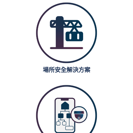
場所安全解決方案