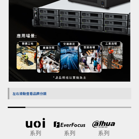
左右滑動查看品牌分類