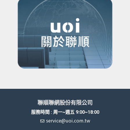
聯順聯網股份有限公司
服務時間 : 周一~週五 9:00~18:00
service@uoi.com.tw