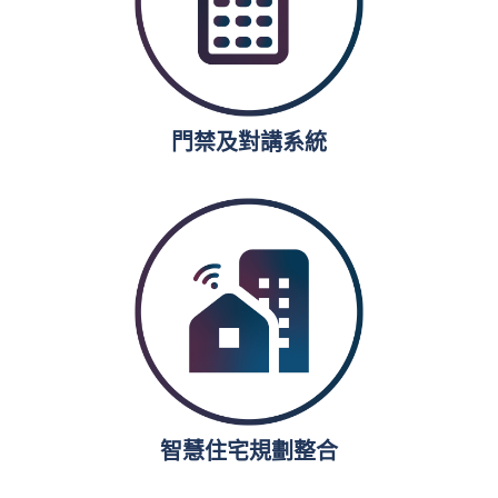
門禁及對講系統
智慧住宅規劃整合