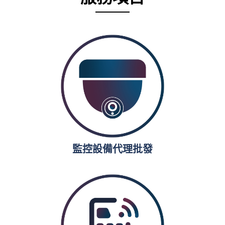
監控設備代理批發