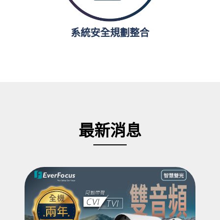
系統安全規劃整合
最新消息