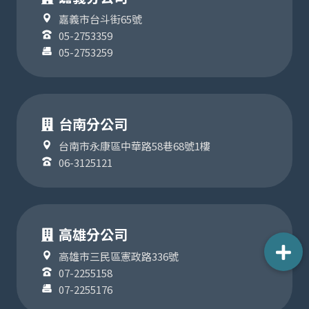
嘉義市台斗街65號
05-2753359
05-2753259
台南分公司
台南市永康區中華路58巷68號1樓
06-3125121
高雄分公司
高雄市三民區憲政路336號
07-2255158
07-2255176