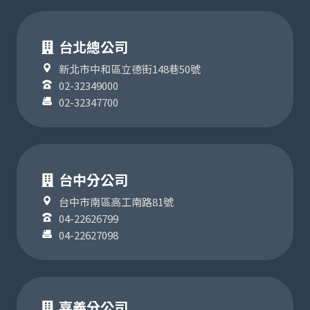
台北總公司
新北市中和區立德街148巷50號
02-32349000
02-32347700
台中分公司
台中市南區高工南路81號
04-22626799
04-22627098
嘉義分公司