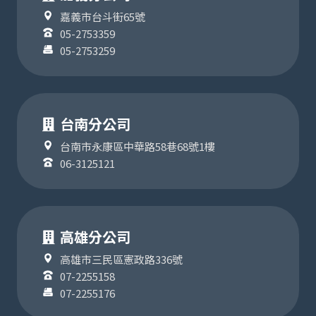
嘉義市台斗街65號
05-2753359
05-2753259
台南分公司
台南市永康區中華路58巷68號1樓
06-3125121
高雄分公司
高雄市三民區憲政路336號
07-2255158
07-2255176