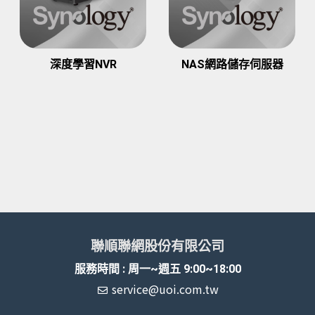
深度學習NVR
NAS網路儲存伺服器
聯順聯網股份有限公司
服務時間 : 周一~週五 9:00~18:00
service@uoi.com.tw