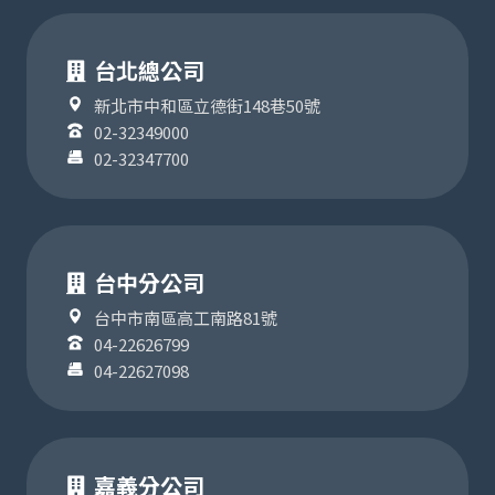
台北總公司
新北市中和區立德街148巷50號
02-32349000
02-32347700
台中分公司
台中市南區高工南路81號
04-22626799
04-22627098
嘉義分公司