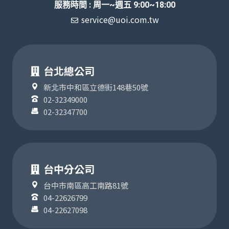
服務時間 : 周一~週五 9:00~18:00
service@uoi.com.tw
台北總公司
新北市中和區立德街148巷50號
02-32349000
02-32347700
台中分公司
台中市南區高工南路81號
04-22626799
04-22627098