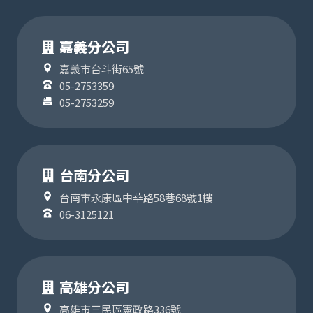
嘉義分公司
嘉義市台斗街65號
05-2753359
05-2753259
台南分公司
台南市永康區中華路58巷68號1樓
06-3125121
高雄分公司
高雄市三民區憲政路336號