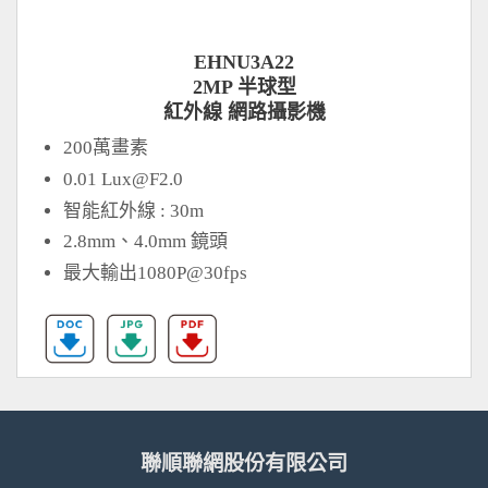
EHNU3A22
2MP 半球型
紅外線 網路攝影機
200萬畫素
0.01
Lux@F2.0
智能紅外線 : 30m
2.8mm、4.0mm 鏡頭
最大輸出1080P@30fps
聯順聯網股份有限公司