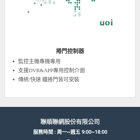
捲門控制器
監控主機專機專用
支援DVR&APP專用控制介面
傳統/快速 鐵捲門皆可安裝
聯順聯網股份有限公司
服務時間 : 周一~週五 9:00~18:00