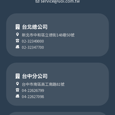
service@uoi.com.tw
台北總公司
新北市中和區立德街148巷50號
02-32349000
02-32347700
台中分公司
台中市南區高工南路81號
04-22626799
04-22627098