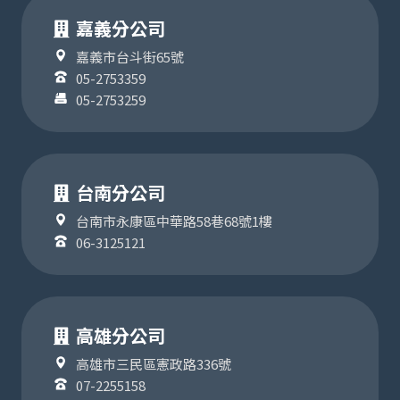
嘉義分公司
嘉義市台斗街65號
05-2753359
05-2753259
台南分公司
台南市永康區中華路58巷68號1樓
06-3125121
高雄分公司
高雄市三民區憲政路336號
07-2255158