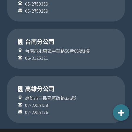
05-2753359
05-2753259
台南分公司
台南市永康區中華路58巷68號1樓
06-3125121
高雄分公司
高雄市三民區憲政路336號
07-2255158
07-2255176