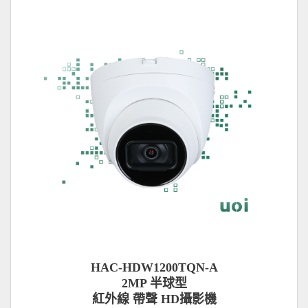
HAC-HDW1200TQN-A
2MP 半球型
紅外線 帶聲 HD攝影機