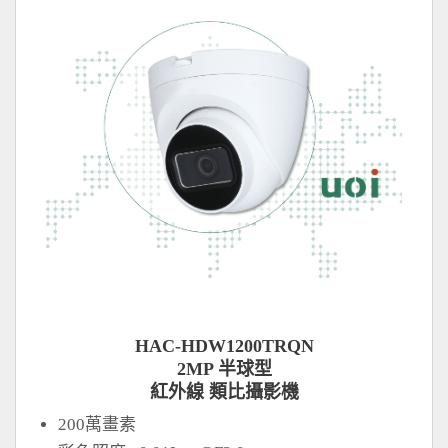
HAC-HDW1200TRQN
2MP 半球型
紅外線 類比攝影機
200萬畫素