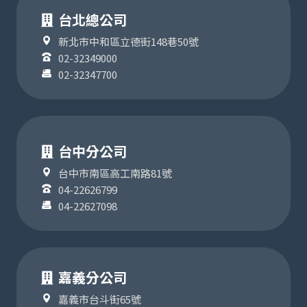
台北總公司
新北市中和區立德街148巷50號
02-32349000
02-32347700
台中分公司
台中市南區高工南路81號
04-22626799
04-22627098
嘉義分公司
嘉義市台斗街65號