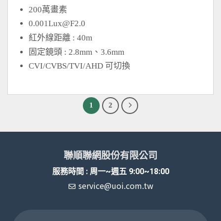
200萬畫素
0.001Lux@F2.0
紅外線距離 : 40m
固定鏡頭 : 2.8mm、3.6mm
CVI/CVBS/TVI/AHD 可切換
1
2
聯順聯網股份有限公司
服務時間 : 周一~週五 9:00~18:00
service@uoi.com.tw