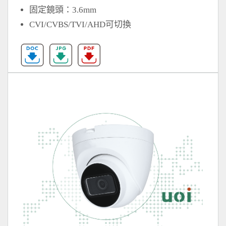
固定鏡頭：3.6mm
CVI/CVBS/TVI/AHD可切換