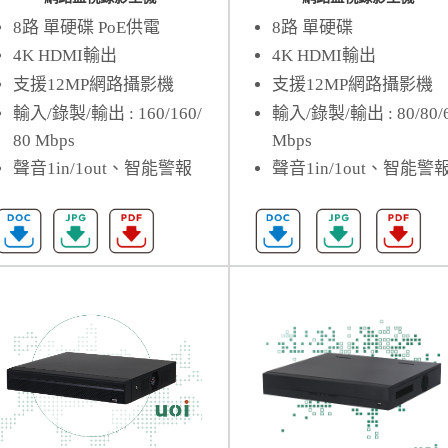
8路 單硬碟 PoE供電
8路 單硬碟
4K HDMI輸出
4K HDMI輸出
支援12MP網路攝影機
支援12MP網路攝影機
輸入/錄製/輸出 : 160/160/
輸入/錄製/輸出 : 80/80/
80 Mbps
Mbps
聲音1in/1out、智能警報
聲音1in/1out、智能警