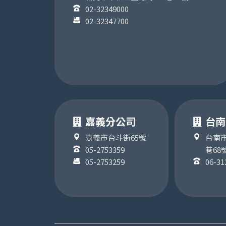
02-32349000
02-32347700
嘉義分公司
台南
嘉義市台斗街65號
台南市
05-2753359
巷68
05-2753259
06-31