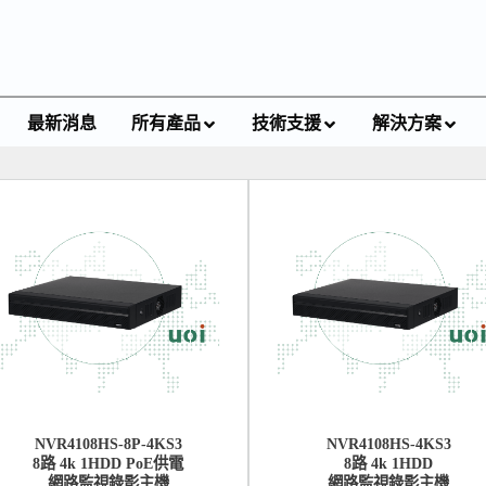
最新消息
所有產品
技術支援
解決方案
NVR4108HS-8P-4KS3
NVR4108HS-4KS3
8路 4k 1HDD PoE供電
8路 4k 1HDD
網路監視錄影主機
網路監視錄影主機