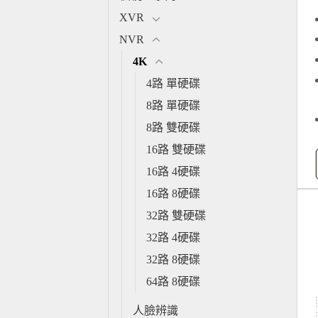
XVR
NVR
4K
4路 單硬碟
8路 單硬碟
8路 雙硬碟
16路 雙硬碟
16路 4硬碟
16路 8硬碟
32路 雙硬碟
32路 4硬碟
32路 8硬碟
64路 8硬碟
人臉辨識