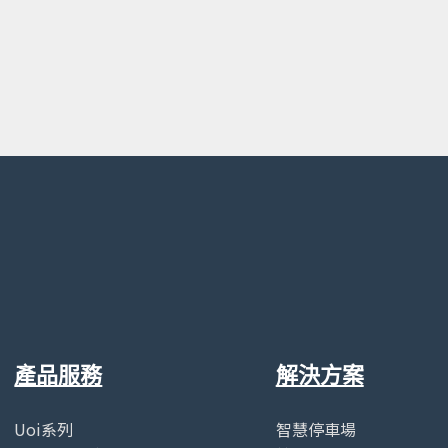
產品服務
解決方案
Uoi系列
智慧停車場