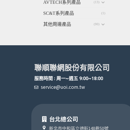
AVTECH系列產品
(13)
SC&T系列產品
(1)
其他周邊產品
(90)
聯順聯網股份有限公司
服務時間 : 周一~週五 9:00~18:00
service@uoi.com.tw
台北總公司
新北市中和區立德街148巷50號