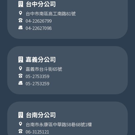
台中分公司
台中市南區高工南路81號
04-22626799
04-22627098
嘉義分公司
嘉義市台斗街65號
05-2753359
05-2753259
台南分公司
台南市永康區中華路58巷68號1樓
06-3125121