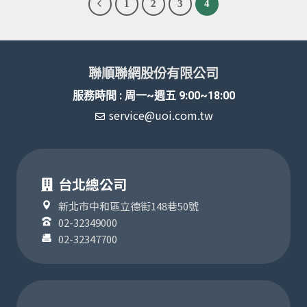
1
2
3
4
聯順聯網股份有限公司
服務時間 : 周一~週五 9:00~18:00
service@uoi.com.tw
台北總公司
新北市中和區立德街148巷50號
02-32349000
02-32347700