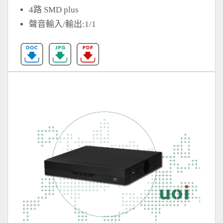
4路 SMD plus
聲音輸入/輸出:1/1