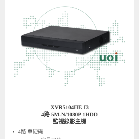
XVR5104HE-I3
4路 5M-N/1080P 1HDD
監視錄影主機
4路 單硬碟