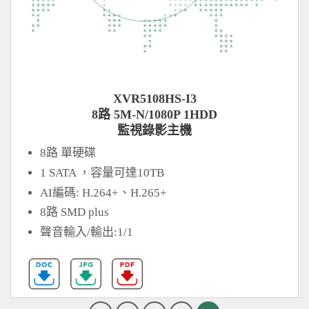
XVR5108HS-I3
8路 5M-N/1080P 1HDD
監視錄影主機
8路 單硬碟
1 SATA ，容量可達10TB
AI編碼: H.264+、H.265+
8路 SMD plus
聲音輸入/輸出:1/1