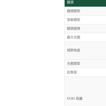
鏡頭
鏡頭類型
安裝類型
鏡頭選擇
最大光圈
視野角度
光圈類型
近焦距
DORI 距離