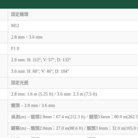
固定鏡頭
M12
2.8 mm、3.6 mm
F1.0
2.8 mm: H: 112°; V: 57°; D: 132°
3.6 mm: H: 88°; V: 46°; D: 104°
固定光圈
2.8 mm: 1.6 m (5.25 ft) / 3.6 mm: 2.3 m (7.5 ft)
鏡頭 – 2.8 mm / 3.6 mm
偵測(m) – 鏡頭2.8mm：67.4 m(212.3 ft) / 鏡頭3.6mm：80.0 m(262.5 
觀察(m) – 鏡頭2.8mm：27.0 m(88.6 ft) / 鏡頭3.6mm：32.0 m(105.0 f