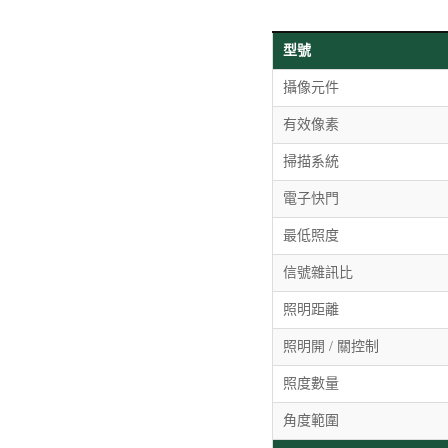
型號
攝像元件
有效像素
掃描系統
電子快門
最低照度
信號雜訊比
照明距離
照明開 / 關控制
照度數量
角度範圍