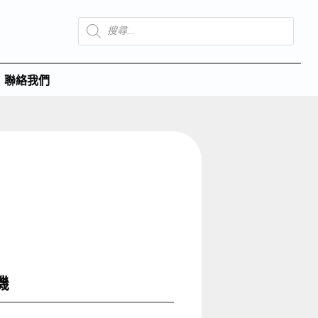
聯絡我們
機