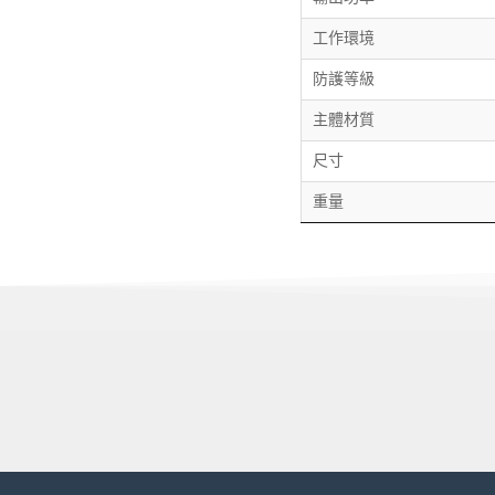
工作環境
防護等級
主體材質
尺寸
重量