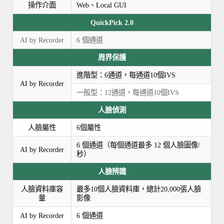
操作介面
Web、Local GUI
QuickPick 2.0
AI by Recorder
6 個通道
周界保護
進階型：6通道，每通道10個IVS
AI by Recorder
一般型：12通道，每通道10個IVS
人臉偵測
人臉屬性
6個屬性
6 個通道（每個通道最多 12 個人臉圖像/
AI by Recorder
秒）
人臉辨識
人臉資料庫容
最多10個人臉資料庫，總計20,000張人臉
量
影像
AI by Recorder
6 個通道