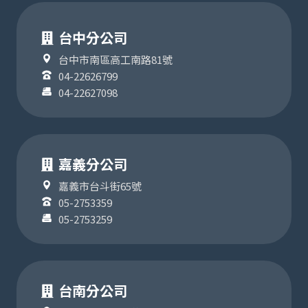
台中分公司
台中市南區高工南路81號
04-22626799
04-22627098
嘉義分公司
嘉義市台斗街65號
05-2753359
05-2753259
台南分公司