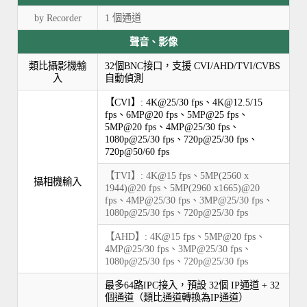
by Recorder
1 個通道
聲音、影像
類比攝影機輸
32個BNC接口，支援 CVI/AHD/TVI/CVBS
入
自動偵測
【CVI】: 4K@25/30 fps、4K@12.5/15
fps、6MP@20 fps、5MP@25 fps、
5MP@20 fps、4MP@25/30 fps、
1080p@25/30 fps、720p@25/30 fps、
720p@50/60 fps
【TVI】: 4K@15 fps、5MP(2560 x
攝相機輸入
1944)@20 fps、5MP(2960 x1665)@20
fps、4MP@25/30 fps、3MP@25/30 fps、
1080p@25/30 fps、720p@25/30 fps
【AHD】: 4K@15 fps、5MP@20 fps、
4MP@25/30 fps、3MP@25/30 fps、
1080p@25/30 fps、720p@25/30 fps
最多64路IPC接入，預設 32個 IP通道 + 32
個通道（類比通道轉換為IP通道）