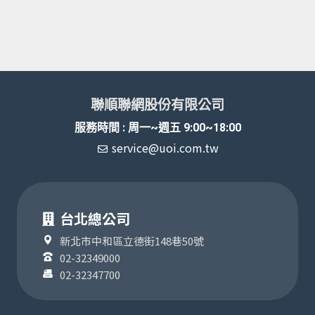
聯順聯網股份有限公司
服務時間 : 周一~週五 9:00~18:00
service@uoi.com.tw
台北總公司
新北市中和區立德街148巷50號
02-32349000
02-32347700