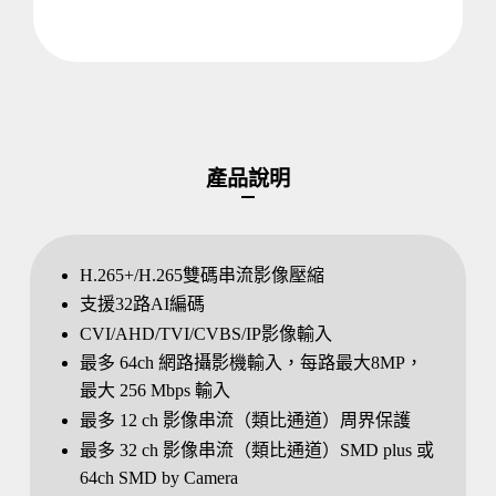
產品說明
H.265+/H.265雙碼串流影像壓縮
支援32路AI編碼
CVI/AHD/TVI/CVBS/IP影像輸入
最多 64ch 網路攝影機輸入，每路最大8MP，
最大 256 Mbps 輸入
最多 12 ch 影像串流（類比通道）周界保護
最多 32 ch 影像串流（類比通道）SMD plus 或
64ch SMD by Camera