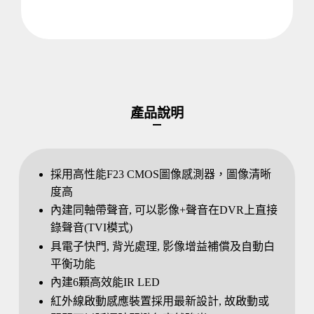
產品說明
採用高性能F23 CMOS圖像感測器，圖像清晰
度高
內建同軸帶聲音, 可以影像+聲音在DVR上直接
錄聲音(TVI模式)
具電子快門, 背光處理, 影像增益補償及自動白
平衡功能
內建6顆高效能IR LED
紅外線啟動感應裝置採用最新設計, 故啟動或