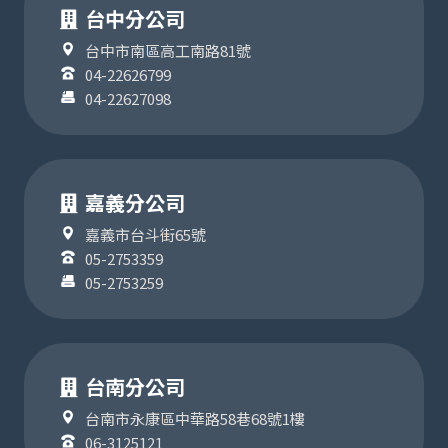
台中分公司
台中市南區高工南路81號
04-22626799
04-22627098
嘉義分公司
嘉義市台斗街65號
05-2753359
05-2753259
台南分公司
台南市永康區中華路58巷68號1樓
06-3125121