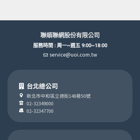
聯順聯網股份有限公司
服務時間 : 周一~週五 9:00~18:00
service@uoi.com.tw
台北總公司
新北市中和區立德街148巷50號
02-32349000
02-32347700