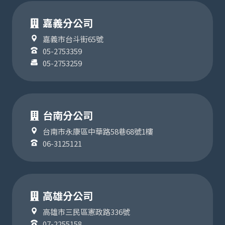
嘉義分公司
嘉義市台斗街65號
05-2753359
05-2753259
台南分公司
台南市永康區中華路58巷68號1樓
06-3125121
高雄分公司
高雄市三民區憲政路336號
07-2255158