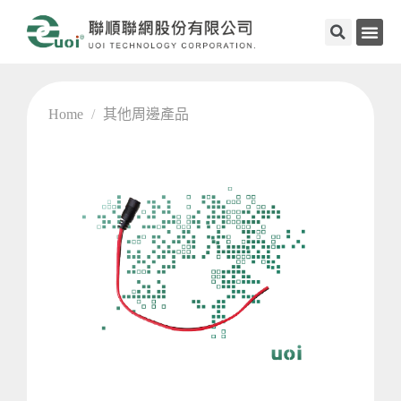
Home
/
其他周邊產品