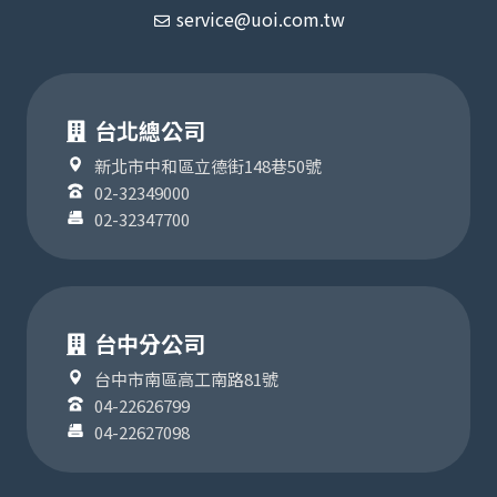
service@uoi.com.tw
台北總公司
新北市中和區立德街148巷50號
02-32349000
02-32347700
台中分公司
台中市南區高工南路81號
04-22626799
04-22627098