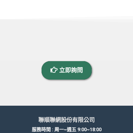
立即詢問
聯順聯網股份有限公司
服務時間 : 周一~週五 9:00~18:00