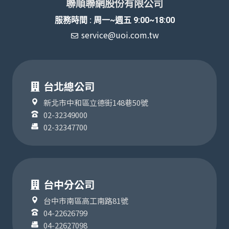
聯順聯網股份有限公司
服務時間 : 周一~週五 9:00~18:00
service@uoi.com.tw
台北總公司
新北市中和區立德街148巷50號
02-32349000
02-32347700
台中分公司
台中市南區高工南路81號
04-22626799
04-22627098