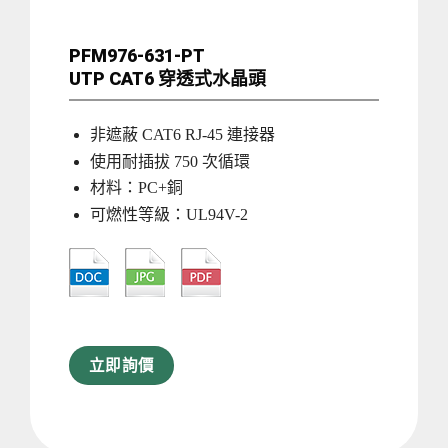
PFM976-631-PT
UTP CAT6 穿透式水晶頭
非遮蔽 CAT6 RJ-45 連接器
使用耐插拔 750 次循環
材料：PC+銅
可燃性等級：UL94V-2
立即詢價