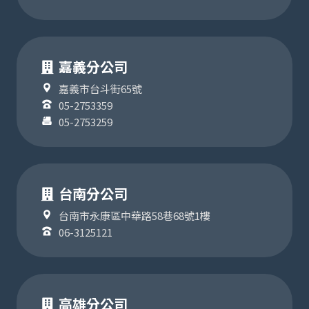
嘉義分公司
嘉義市台斗街65號
05-2753359
05-2753259
台南分公司
台南市永康區中華路58巷68號1樓
06-3125121
高雄分公司