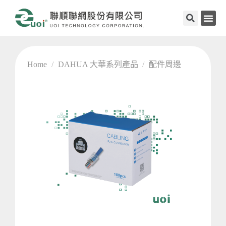
Home
/
DAHUA 大華系列產品
/
配件周邊