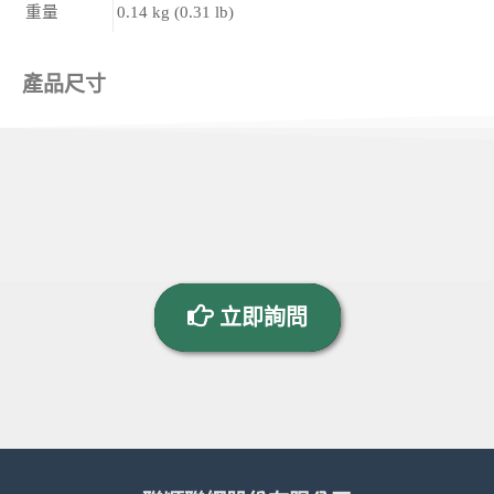
重量
0.14 kg (0.31 lb)
產品尺寸
立即詢問