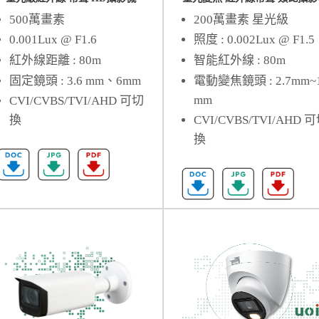
500萬畫素
200萬畫素 星光級
0.001Lux @ F1.6
照度 : 0.002Lux @ F1.5
紅外線距離 : 80m
智能紅外線 : 80m
固定鏡頭 : 3.6 mm、6mm
電動變焦鏡頭 : 2.7mm~
mm
CVI/CVBS/TVI/AHD 可切
換
CVI/CVBS/TVI/AHD 
換