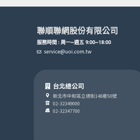
聯順聯網股份有限公司
服務時間 : 周一~週五 9:00~18:00
service@uoi.com.tw
台北總公司
新北市中和區立德街148巷50號
02-32349000
02-32347700