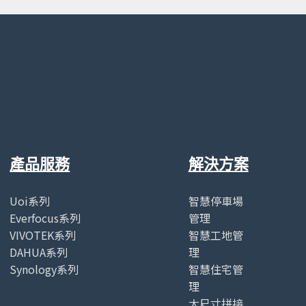
產品服務
解決方案
Uoi系列
智慧停車場
Everfocus系列
管理
VIVOTEK系列
智慧工地管
DAHUA系列
理
Synology系列
智慧住宅管
理
大尺寸拼接