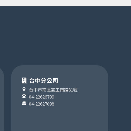
台中分公司
台中市南區高工南路81號
04-22626799
04-22627098