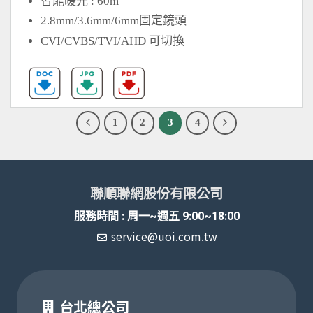
智能暖光 : 60m
2.8mm/3.6mm/6mm固定鏡頭
CVI/CVBS/TVI/AHD 可切換
1
2
3
4
聯順聯網股份有限公司
服務時間 : 周一~週五 9:00~18:00
service@uoi.com.tw
台北總公司