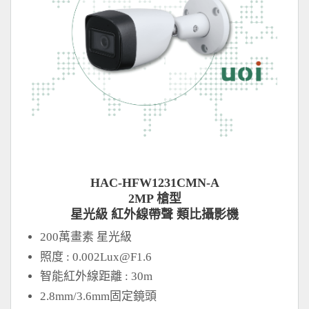
HAC-HFW1231CMN-A
2MP 槍型
星光級 紅外線帶聲 類比攝影機
200萬畫素 星光級
照度 :
0.002Lux@F1.6
智能紅外線距離 : 30m
2.8mm/3.6mm固定鏡頭