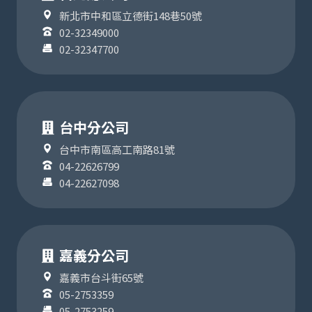
新北市中和區立德街148巷50號
02-32349000
02-32347700
台中分公司
台中市南區高工南路81號
04-22626799
04-22627098
嘉義分公司
嘉義市台斗街65號
05-2753359
05-2753259