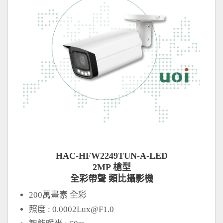
HAC-HFW2249TUN-A-LED
2MP 槍型
全彩帶聲 類比攝影機
200萬畫素 全彩
照度 :
0.0002Lux@F1.0