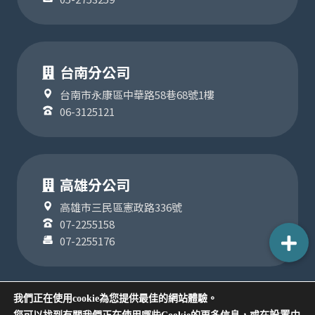
台南分公司
台南市永康區中華路58巷68號1樓
06-3125121
高雄分公司
高雄市三民區憲政路336號
07-2255158
07-2255176
我們正在使用cookie為您提供最佳的網站體驗。