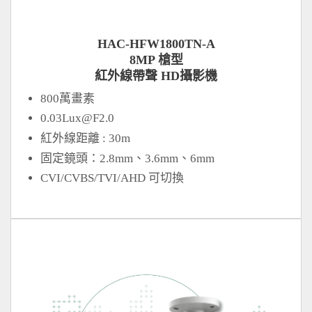
HAC-HFW1800TN-A
8MP 槍型
紅外線帶聲 HD攝影機
800萬畫素
0.03Lux@F2.0
紅外線距離 : 30m
固定鏡頭：2.8mm、3.6mm、6mm
CVI/CVBS/TVI/AHD 可切換