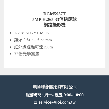
DGM5937T
5MP H.265 33倍快速球
網路攝影機
1/2.8" SONY CMOS
鏡頭：f4.7 ~ f155mm
紅外線距離可達150m
33倍光學變焦
聯順聯網股份有限公司
服務時間 : 周一~週五 9:00~18:00
service@uoi.com.tw