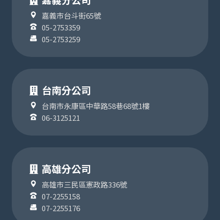
嘉義市台斗街65號
05-2753359
05-2753259
台南分公司
台南市永康區中華路58巷68號1樓
06-3125121
高雄分公司
高雄市三民區憲政路336號
07-2255158
07-2255176