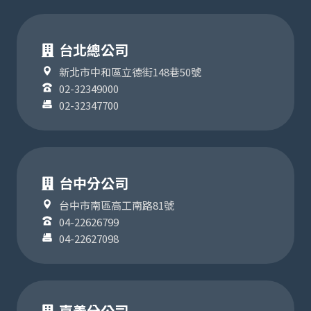
台北總公司
新北市中和區立德街148巷50號
02-32349000
02-32347700
台中分公司
台中市南區高工南路81號
04-22626799
04-22627098
嘉義分公司