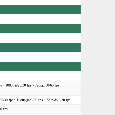
s、1080p@25/30 fps、720p@50/60 fps、
/30 fps、1080p@25/30 fps、720p@25/30 fps
 fps