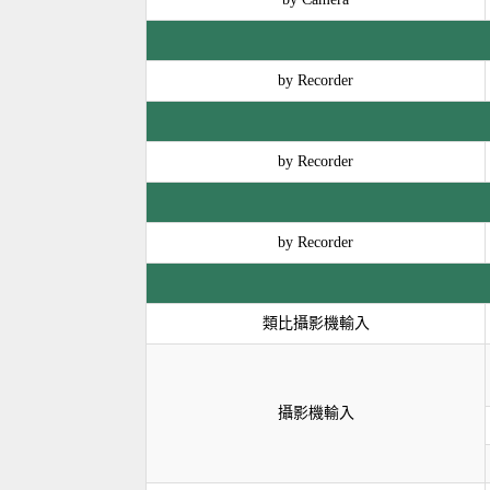
by Recorder
by Recorder
by Recorder
類比攝影機輸入
攝影機輸入