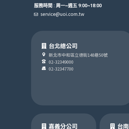
服務時間 : 周一~週五 9:00~18:00
service@uoi.com.tw
台北總公司
新北市中和區立德街148巷50號
02-32349000
02-32347700
嘉義分公司
台南