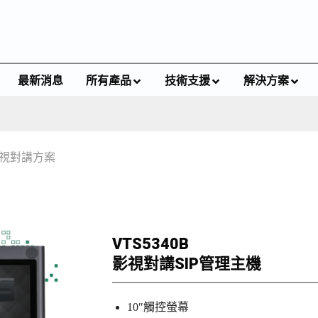
最新消息
所有產品
技術支援
解決方案
視對講方案
VTS5340B
影視對講SIP管理主機
10″觸控螢幕