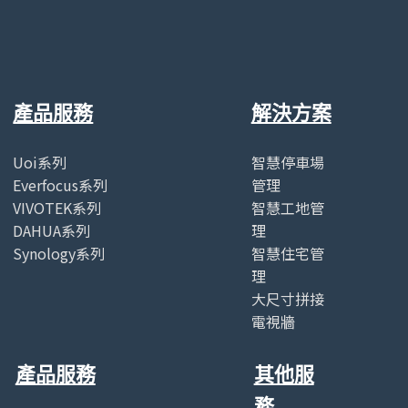
產品服務
解決方案
Uoi系列
智慧停車場
Everfocus系列
管理
VIVOTEK系列
智慧工地管
DAHUA系列
理
Synology系列
智慧住宅管
理
大尺寸拼接
電視牆
產品服務
其他服
務