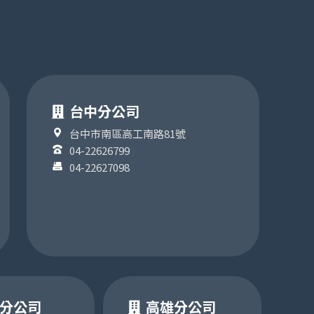
台中分公司
台中市南區高工南路81號
04-22626799
04-22627098
分公司
高雄分公司