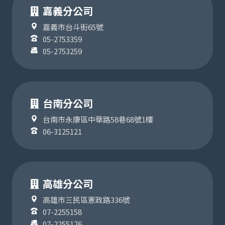
嘉義分公司
嘉義市台斗街65號
05-2753359
05-2753259
台南分公司
台南市永康區中華路58巷68號1樓
06-3125121
高雄分公司
高雄市三民區憲政路336號
07-2255158
07-2255176