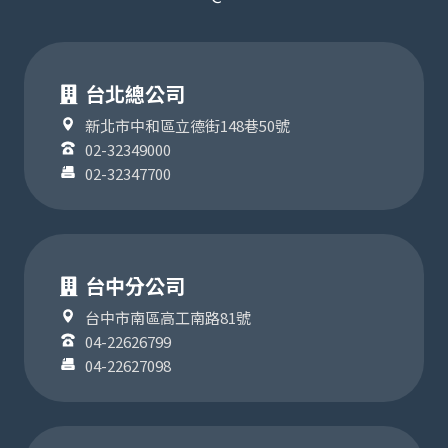
台北總公司
新北市中和區立德街148巷50號
02-32349000
02-32347700
台中分公司
台中市南區高工南路81號
04-22626799
04-22627098