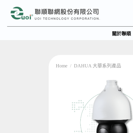
關於聯順
Home
/
DAHUA 大華系列產品