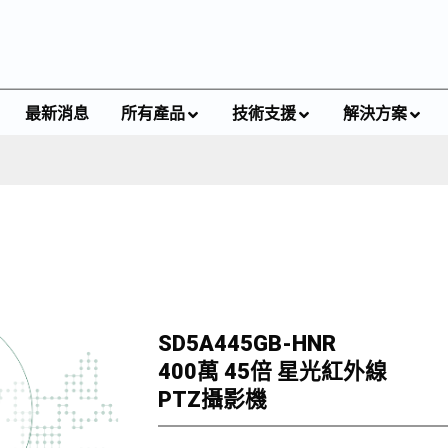
最新消息
所有產品
技術支援
解決方案
SD5A445GB-HNR
400萬 45倍 星光紅外線
PTZ攝影機