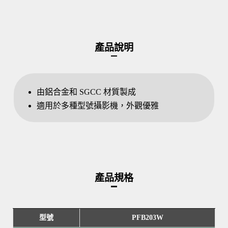
產品說明
由鋁合金和 SGCC 材質製成
適用於多種型號攝影機，外觀優雅
產品規格
型號
PFB203W