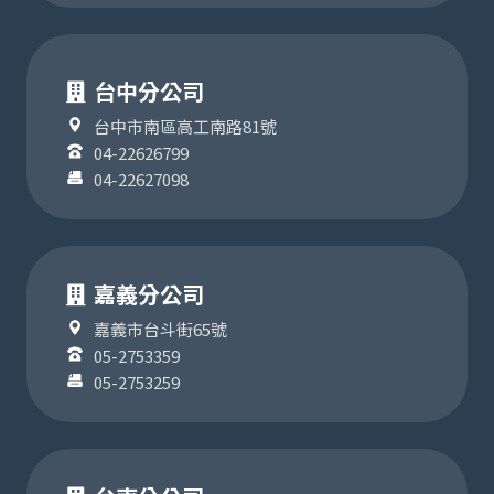
台中分公司
台中市南區高工南路81號
04-22626799
04-22627098
嘉義分公司
嘉義市台斗街65號
05-2753359
05-2753259