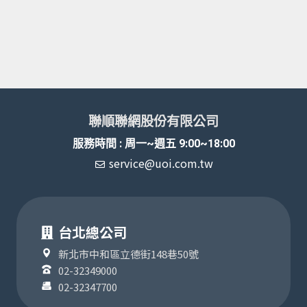
聯順聯網股份有限公司
服務時間 : 周一~週五 9:00~18:00
service@uoi.com.tw
台北總公司
新北市中和區立德街148巷50號
02-32349000
02-32347700