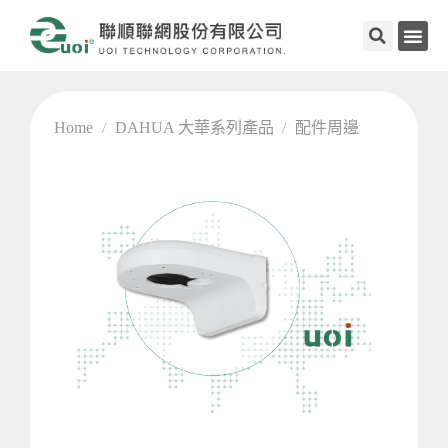
Home
/
DAHUA 大華系列產品
/
配件周邊