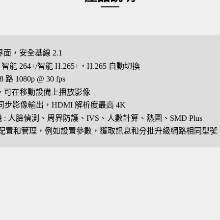
戶界面，安全基線 2.1
65 / 智能 264+/智能 H.265+，H.265 自動切換
 1080p @ 30 fps
控，可在移動設備上播放影像
MI 同步影像輸出，HDMI 解析度最高 4K
機 : 人臉偵測、周界防護、IVS、人數計算、熱圖、SMD Plus
配置和管理，例如設置參數，獲取訊息和分批升級網路相同型號