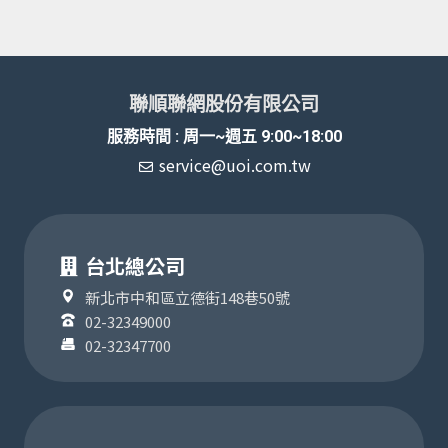
聯順聯網股份有限公司
服務時間 : 周一~週五 9:00~18:00
service@uoi.com.tw
台北總公司
新北市中和區立德街148巷50號
02-32349000
02-32347700