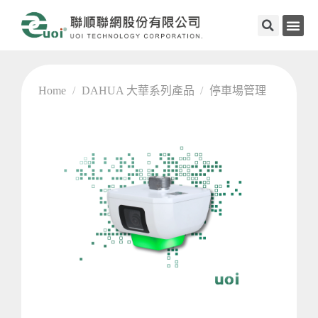
Home
/
DAHUA 大華系列產品
/
停車場管理