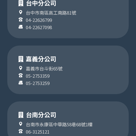
台中分公司
台中市南區高工南路81號
04-22626799
04-22627098
嘉義分公司
嘉義市台斗街65號
05-2753359
05-2753259
台南分公司
台南市永康區中華路58巷68號1樓
06-3125121