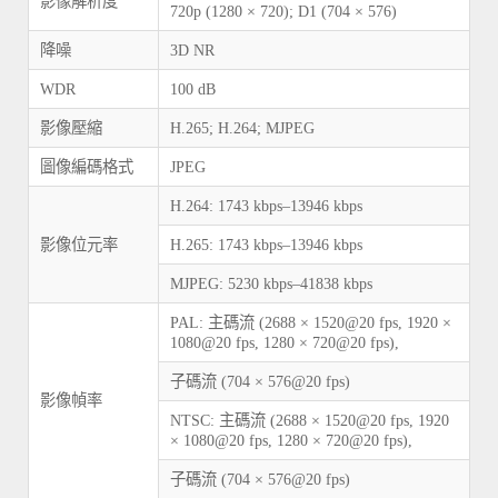
影像解析度
720p (1280 × 720); D1 (704 × 576)
降噪
3D NR
WDR
100 dB
影像壓縮
H.265; H.264; MJPEG
圖像編碼格式
JPEG
H.264: 1743 kbps–13946 kbps
影像位元率
H.265: 1743 kbps–13946 kbps
MJPEG: 5230 kbps–41838 kbps
PAL: 主碼流 (2688 × 1520@20 fps, 1920 ×
1080@20 fps, 1280 × 720@20 fps),
子碼流 (704 × 576@20 fps)
影像幀率
NTSC: 主碼流 (2688 × 1520@20 fps, 1920
× 1080@20 fps, 1280 × 720@20 fps),
子碼流 (704 × 576@20 fps)