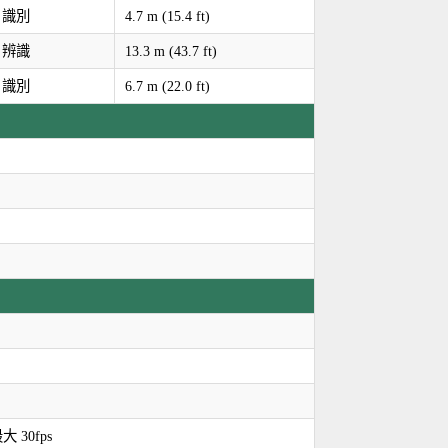
識別
4.7 m (15.4 ft)
辨識
13.3 m (43.7 ft)
識別
6.7 m (22.0 ft)
最大 30fps