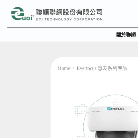
關於聯順
Home
/
Everfocus 慧友系列產品