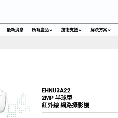
最新消息
所有產品
技術支援
解決方案
EHNU3A22
2MP 半球型
紅外線 網路攝影機