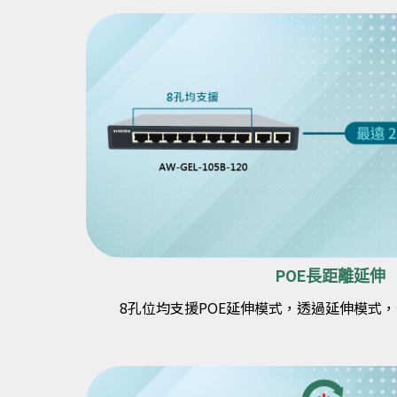
POE長距離延伸
8孔位均支援POE延伸模式，透過延伸模式，傳