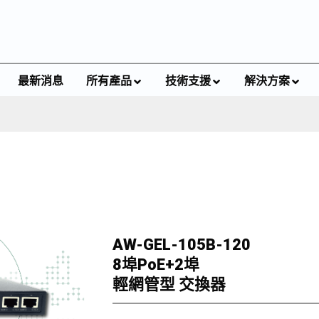
最新消息
所有產品
技術支援
解決方案
AW-GEL-105B-120
8埠PoE+2埠
輕網管型 交換器