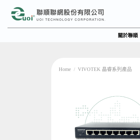
關於聯順
Home
/
VIVOTEK 晶睿系列產品