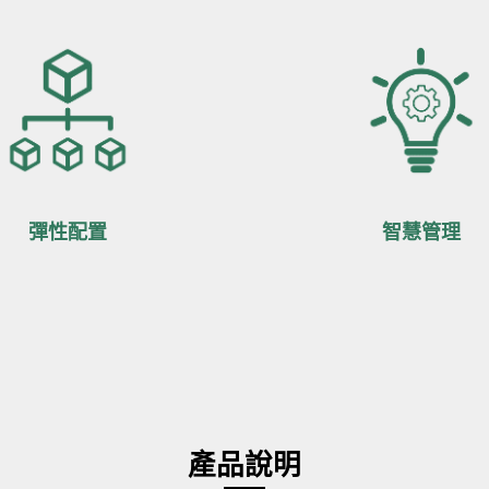
彈性配置
智慧管理
產品說明