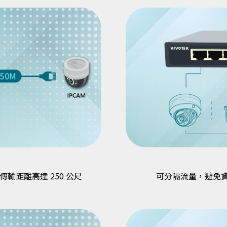
輸距離高達 250 公尺
可分隔流量，避免