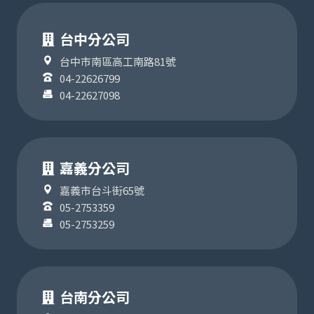
台中分公司
台中市南區高工南路81號
04-22626799
04-22627098
嘉義分公司
嘉義市台斗街65號
05-2753359
05-2753259
台南分公司