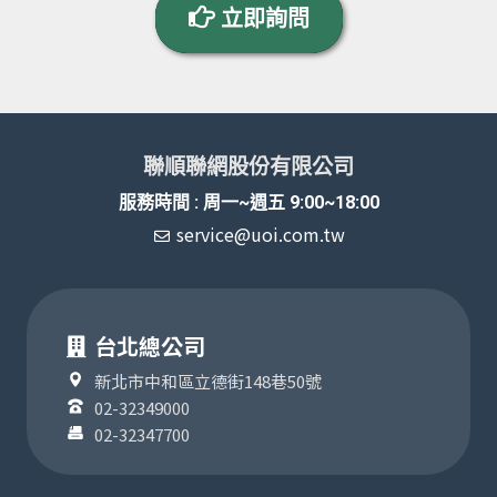
立即詢問
聯順聯網股份有限公司
服務時間 : 周一~週五 9:00~18:00
service@uoi.com.tw
台北總公司
新北市中和區立德街148巷50號
02-32349000
02-32347700