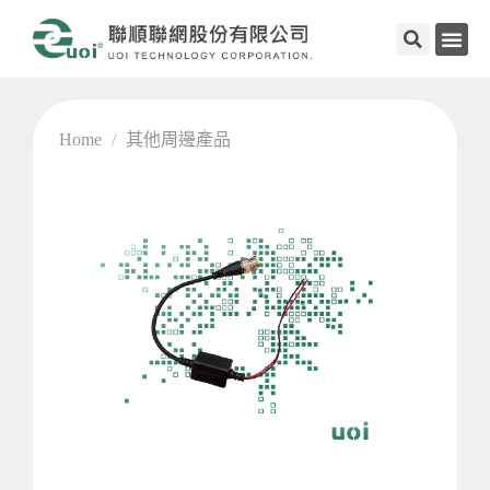
Home
/
其他周邊產品