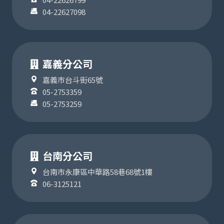
04-22627098
嘉義分公司
嘉義市台斗街65號
05-2753359
05-2753259
台南分公司
台南市永康區中華路58巷68號1樓
06-3125121