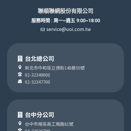
聯順聯網股份有限公司
服務時間 : 周一~週五 9:00~18:00
service@uoi.com.tw
台北總公司
新北市中和區立德街148巷50號
02-32349000
02-32347700
台中分公司
台中市南區高工南路81號
04-22626799