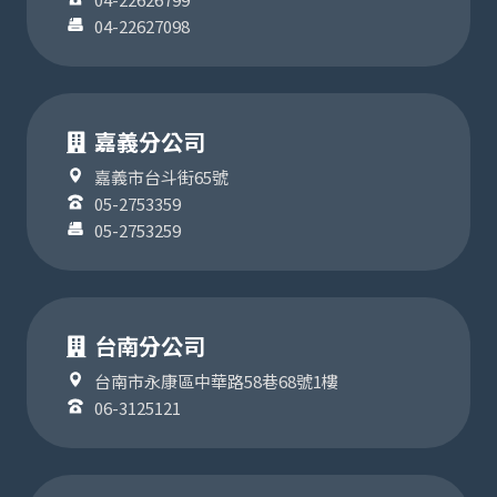
04-22627098
嘉義分公司
嘉義市台斗街65號
05-2753359
05-2753259
台南分公司
台南市永康區中華路58巷68號1樓
06-3125121