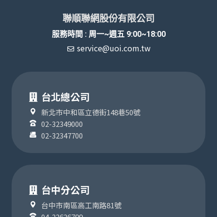
聯順聯網股份有限公司
服務時間 : 周一~週五 9:00~18:00
service@uoi.com.tw
台北總公司
新北市中和區立德街148巷50號
02-32349000
02-32347700
台中分公司
台中市南區高工南路81號
04-22626799