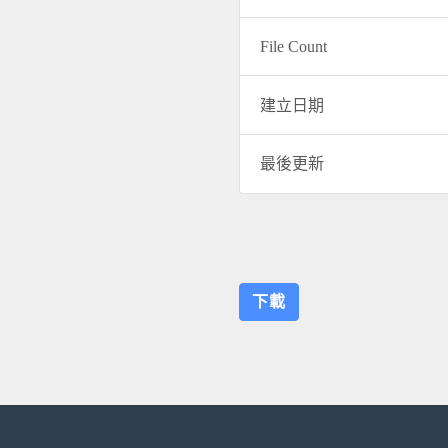
File Count
建立日期
最後更新
下載