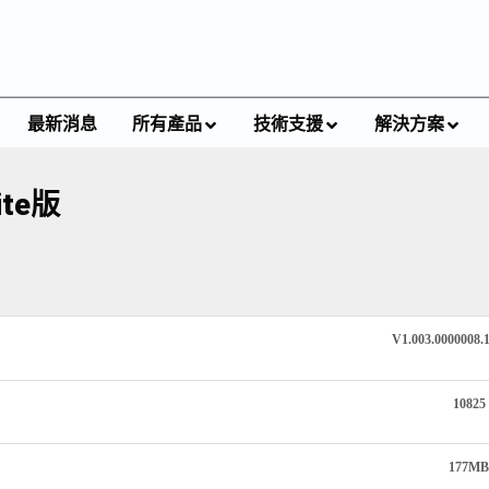
最新消息
所有產品
技術支援
解決方案
ite版
V1.003.0000008.
10825
177M