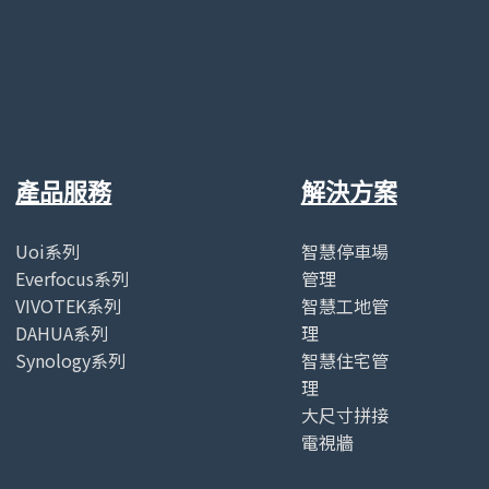
產品服務
解決方案
Uoi系列
智慧停車場
Everfocus系列
管理
VIVOTEK系列
智慧工地管
DAHUA系列
理
Synology系列
智慧住宅管
理
大尺寸拼接
電視牆