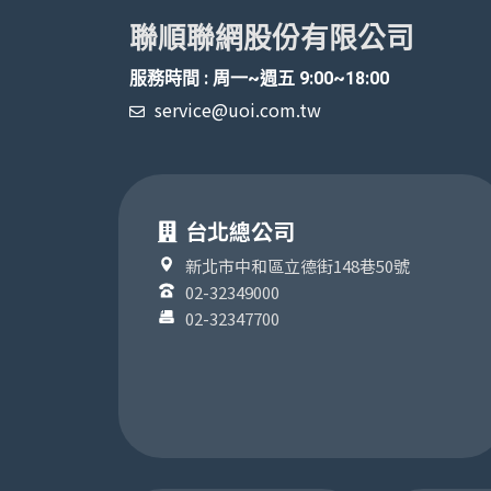
聯順聯網股份有限公司
服務時間 : 周一~週五 9:00~18:00
service@uoi.com.tw
台北總公司
新北市中和區立德街148巷50號
02-32349000
02-32347700