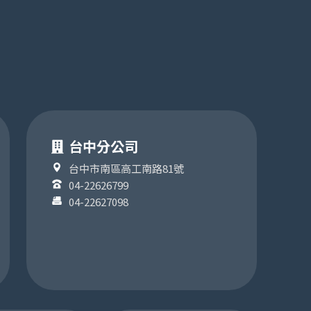
台中分公司
台中市南區高工南路81號
04-22626799
04-22627098