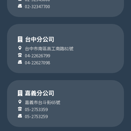
02-32347700
台中分公司
台中市南區高工南路81號
04-22626799
04-22627098
嘉義分公司
嘉義市台斗街65號
05-2753359
05-2753259