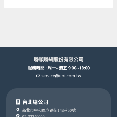
聯順聯網股份有限公司
服務時間 : 周一~週五 9:00~18:00
service@uoi.com.tw
台北總公司
新北市中和區立德街148巷50號
02-32349000