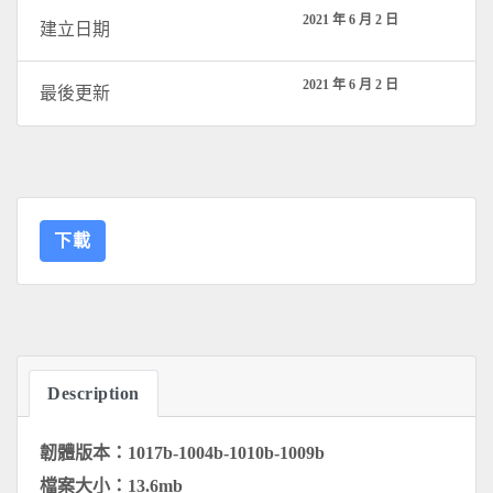
2021 年 6 月 2 日
建立日期
2021 年 6 月 2 日
最後更新
下載
Description
韌體版本：1017b-1004b-1010b-1009b
檔案大小：13.6mb