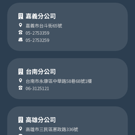
嘉義分公司
嘉義市台斗街65號
05-2753359
05-2753259
台南分公司
台南市永康區中華路58巷68號1樓
06-3125121
高雄分公司
高雄市三民區憲政路336號