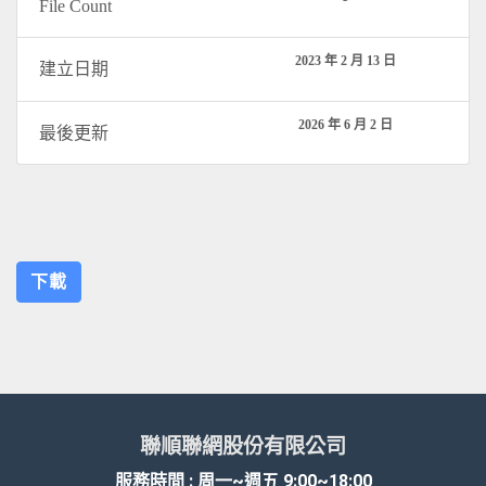
File Count
2023 年 2 月 13 日
建立日期
2026 年 6 月 2 日
最後更新
下載
聯順聯網股份有限公司
服務時間 : 周一~週五 9:00~18:00