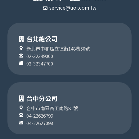
service@uoi.com.tw
台北總公司
新北市中和區立德街148巷50號
02-32349000
02-32347700
台中分公司
台中市南區高工南路81號
04-22626799
04-22627098