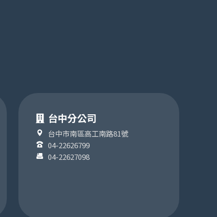
台中分公司
台中市南區高工南路81號
04-22626799
04-22627098