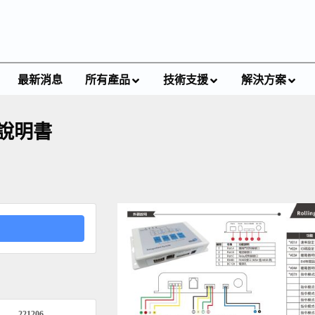
最新消息
所有產品
技術支援
解決方案
器說明書
221206