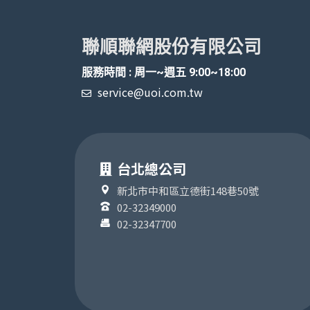
聯順聯網股份有限公司
服務時間 : 周一~週五 9:00~18:00
service@uoi.com.tw
台北總公司
新北市中和區立德街148巷50號
02-32349000
02-32347700