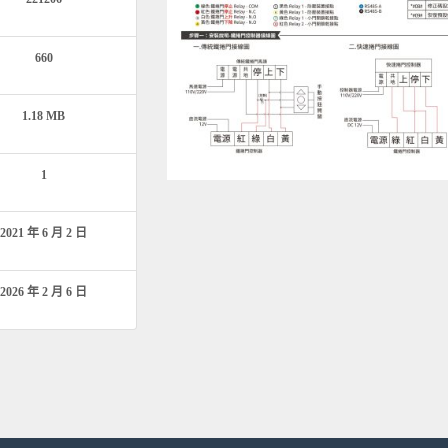
660
1.18 MB
1
2021 年 6 月 2 日
2026 年 2 月 6 日