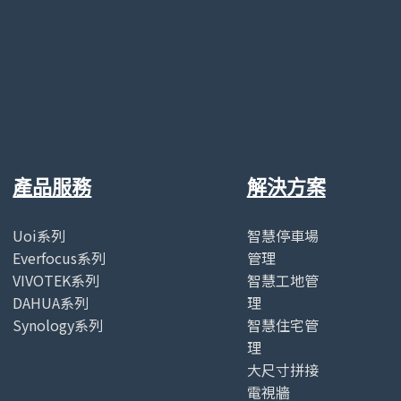
產品服務
解決方案
Uoi系列
智慧停車場
Everfocus系列
管理
VIVOTEK系列
智慧工地管
DAHUA系列
理
Synology系列
智慧住宅管
理
大尺寸拼接
電視牆