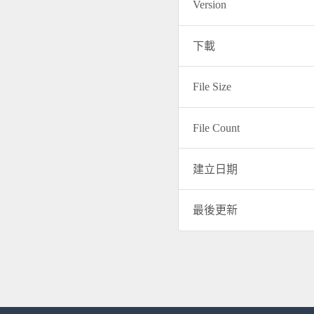
Version
下載
File Size
File Count
建立日期
最後更新