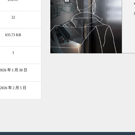
22
635.73 KB
1
2026 年 1 月 30 日
2026 年 2 月 5 日