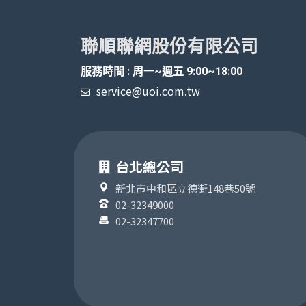
聯順聯網股份有限公司
服務時間 : 周一~週五 9:00~18:00
service@uoi.com.tw
台北總公司
新北市中和區立德街148巷50號
02-32349000
02-32347700