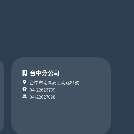
台中分公司
台中市南區高工南路81號
04-22626799
04-22627098