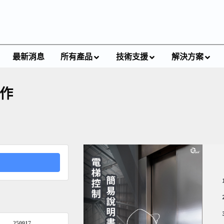
最新消息
所有產品
技術支援
解決方案
操作
250917