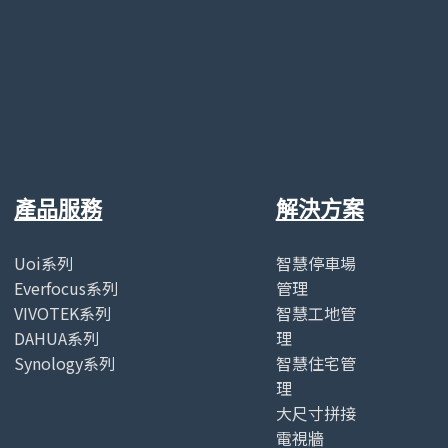
產品服務
解決方案
Uoi系列
智慧停車場
Everfocus系列
管理
VIVOTEK系列
智慧工地管
DAHUA系列
理
Synology系列
智慧住宅管
理
大尺寸拼接
電視牆