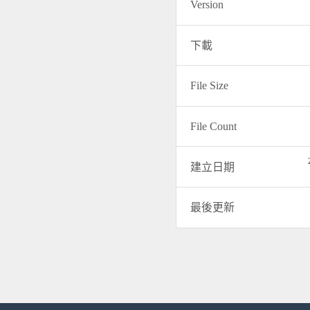
Version
下載
File Size
File Count
建立日期
最後更新